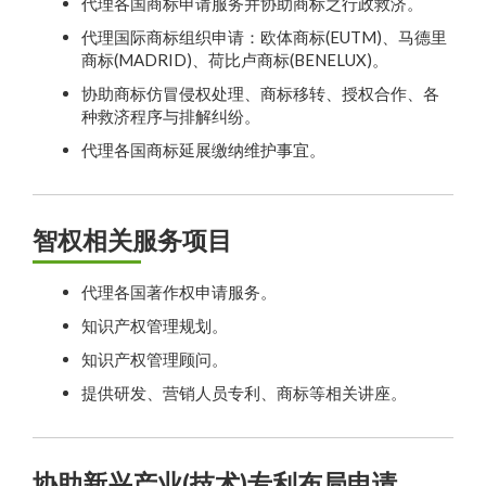
代理各国商标申请服务并协助商标之行政救济。
代理国际商标组织申请：欧体商标(EUTM)、马德里
商标(MADRID)、荷比卢商标(BENELUX)。
协助商标仿冒侵权处理、商标移转、授权合作、各
种救济程序与排解纠纷。
代理各国商标延展缴纳维护事宜。
智权相关服务项目
代理各国著作权申请服务。
知识产权管理规划。
知识产权管理顾问。
提供研发、营销人员专利、商标等相关讲座。
协助新兴产业(技术)专利布局申请