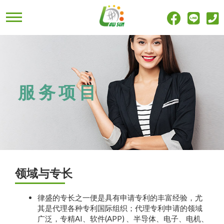
服务项目
领域与专长
律盛的专长之一便是具有申请专利的丰富经验，尤
其是代理各种专利国际组织；代理专利申请的领域
广泛，专精AI、软件(APP) 、半导体、电子、电机、