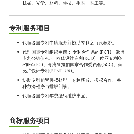
机械、光学、材料、生技、生医、医工等。
专利服务项目
代理各国专利申请服务并协助专利之行政救济。
代理国际专利组织申请： 专利合作条约(PCT)、欧洲
专利公约(EPC)、欧体设计专利(RCD)、欧亚专利条
约(EA/PC)、海湾阿拉伯国家合作委员会(GCC)、荷
比卢设计专利(BENELUX)。
协助专利仿冒侵权处理、专利移转、授权合作、各
种救济程序与排解纠纷。
代理各国专利年费缴纳维护事宜。
商标服务项目