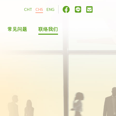
CHT
CHS
ENG
常见问题
联络我们
在线询问
如何到律盛