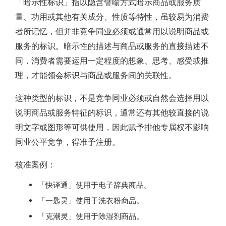
「暗示性标识」指以隐含譬喻方式暗示商品或服务质
量、功用或其他有关成分、性质等特性，虽较易为消费
者所记忆，但并非竞争同业必须或通常用以说明商品或
服务的标识。暗示性的描述与商品或服务的直接描述不
同，消费者需要运用一定程度的想象、思考、感受或推
理，才能领会标识与商品或服务间的关联性。
这种类型的标识，不是竞争同业必须或自然会选择用以
说明商品或服务特征的标识，通常还有其他较直接的说
明文字或图形等可供使用，因此赋予排他专属权不影响
同业公平竞争，得准予注册。
核准案例：
「快译通」使用于电子辞典商品。
「一匙灵」使用于洗衣粉商品。
「克潮灵」使用于除湿剂商品。