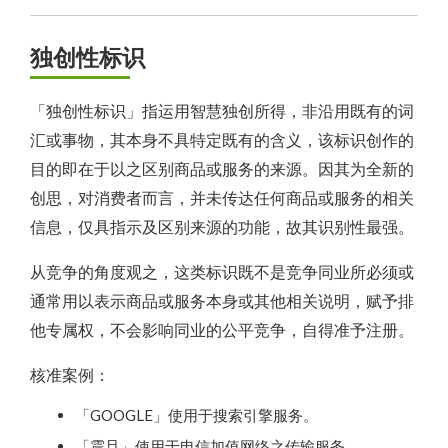
独创性标识
「独创性标识」指运用智慧独创所得，非沿用既有的词
汇或事物，其本身不具特定既有的含义，该标识创作的
目的即在于以之区别商品或服务的来源。因其为全新的
创思，对消费者而言，并未传达任何商品或服务的相关
信息，仅具指示及区别来源的功能，故其识别性最强。
从竞争的角度观之，这类标识既不是竞争同业所必须或
通常用以表示商品或服务本身或其他相关说明，赋予排
他专属权，不会影响同业的公平竞争，自得准予注册。
核准案例：
「GOOGLE」使用于搜索引擎服务。
「震旦」使用于电信加值网络之传输服务。