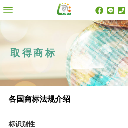
取得商标
各国商标法规介绍
标识别性