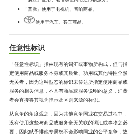
「普腾」使用于电视机、音响商品。
使用于汽车、客车商品。
任意性标识
「任意性标识」指由现有的词汇或事物所构成，但与指
定使用商品或服务本身或其质量、功用或其他特性全然
无关者，因为这种型态的标识未传达所指定使用商品或
服务的相关信息，不具有商品或服务说明的意义，消费
者会直接将其视为指示及区别来源的标识。
从竞争的角度观之，因为其他竞争同业在交易过程中，
没有使用这些与商品或服务毫无关联的词汇或事物之必
要，因此赋予排他专属权不会影响同业的公平竞争，故