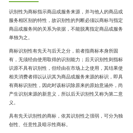
识别性为商标指示商品或服务来源，并与他人的商品或
服务相区别的特性，故识别性的判断必须以商标与指定
商品或服务间的关系为依据，不能脱离指定商品或服务
单独为之。
商标识别性有先天与后天之分，前者指商标本身所固
有，无须经由使用取得的识别能力；后天识别性则指标
识原不具有识别性，但经由在市场上之使用，其结果使
相关消费者得以认识其为商品或服务来源的标识，即具
有商标识别性，因此时该标识除原来的原始意涵外，尚
产生识别来源的新意义，所以后天识别性又称为第二意
义。
具有先天识别性的商标，依其识别性之强弱，可分为独
创性、任意性及暗示性商标。