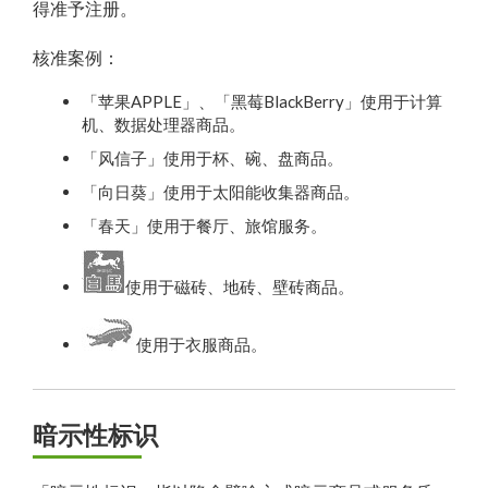
得准予注册。
核准案例：
「苹果APPLE」、「黑莓BlackBerry」使用于计算
机、数据处理器商品。
「风信子」使用于杯、碗、盘商品。
「向日葵」使用于太阳能收集器商品。
「春天」使用于餐厅、旅馆服务。
使用于磁砖、地砖、壁砖商品。
使用于衣服商品。
暗示性标识